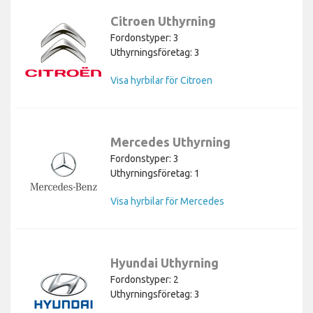
Citroen Uthyrning
Fordonstyper: 3
Uthyrningsföretag: 3
Visa hyrbilar för Citroen
Mercedes Uthyrning
Fordonstyper: 3
Uthyrningsföretag: 1
Visa hyrbilar för Mercedes
Hyundai Uthyrning
Fordonstyper: 2
Uthyrningsföretag: 3