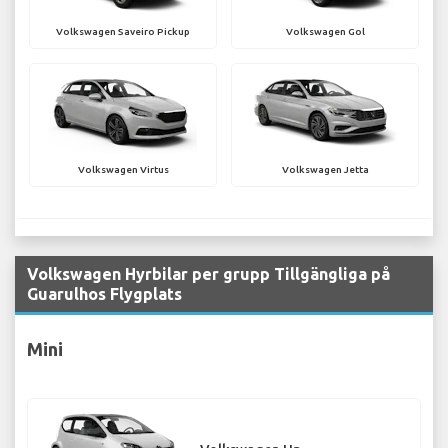
Volkswagen Saveiro Pickup
Volkswagen Gol
Volkswagen Virtus
Volkswagen Jetta
Volkswagen Hyrbilar per grupp Tillgängliga på
Guarulhos Flygplats
Mini