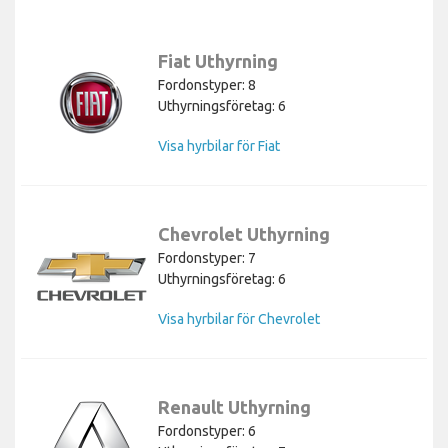
Fiat Uthyrning
Fordonstyper: 8
Uthyrningsföretag: 6
Visa hyrbilar för Fiat
Chevrolet Uthyrning
Fordonstyper: 7
Uthyrningsföretag: 6
Visa hyrbilar för Chevrolet
Renault Uthyrning
Fordonstyper: 6