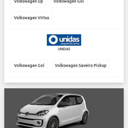
Volkswagen Up
Volkswagen Gol
Volkswagen Virtus
UNIDAS
Volkswagen Gol
Volkswagen Saveiro Pickup