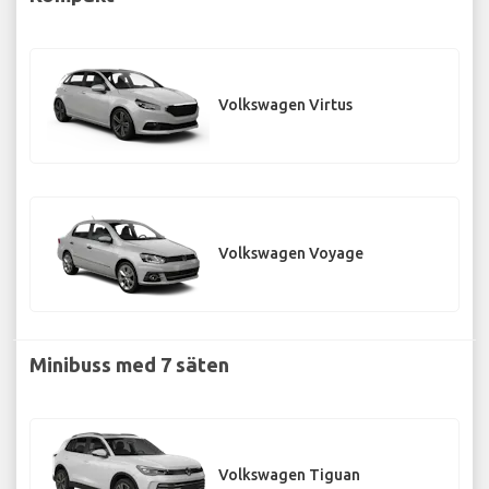
Volkswagen Virtus
Volkswagen Voyage
Minibuss med 7 säten
Volkswagen Tiguan