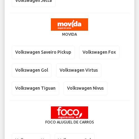
Volkswagen Jetta
MOVIDA
Volkswagen Saveiro Pickup
Volkswagen Fox
Volkswagen Gol
Volkswagen Virtus
Volkswagen Tiguan
Volkswagen Nivus
FOCO ALUGUEL DE CARROS