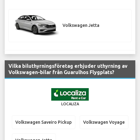
Volkswagen Jetta
Vilka biluthyrningsföretag erbjuder uthyrning av
Volkswagen-bilar från Guarulhos Flygplats?
LOCALIZA
Volkswagen Saveiro Pickup
Volkswagen Voyage