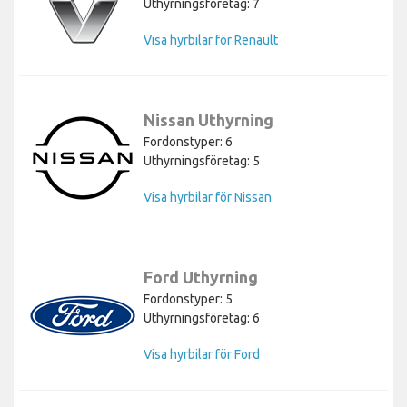
Uthyrningsföretag: 7
Visa hyrbilar för Renault
Nissan Uthyrning
Fordonstyper: 6
Uthyrningsföretag: 5
Visa hyrbilar för Nissan
Ford Uthyrning
Fordonstyper: 5
Uthyrningsföretag: 6
Visa hyrbilar för Ford