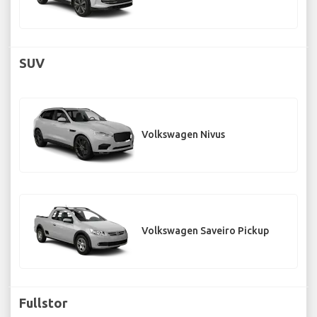
SUV
Volkswagen Nivus
Volkswagen Saveiro Pickup
Fullstor