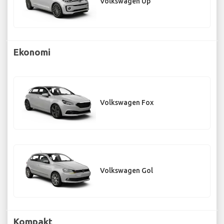
Volkswagen Up
Ekonomi
Volkswagen Fox
Volkswagen Gol
Kompakt