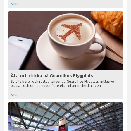
Visa...
Äta och dricka på Guarulhos Flygplats
Se alla barer och restauranger på Guarulhos Flygplats, inklusive
platser och om de ligger före eller efter incheckningen
Visa...