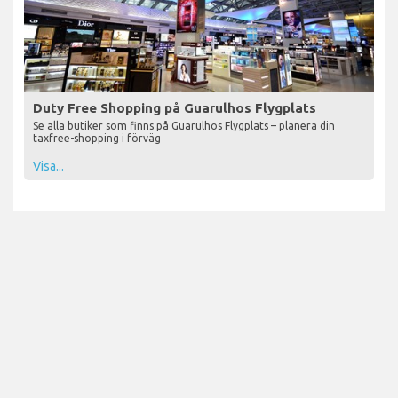
Duty Free Shopping på Guarulhos Flygplats
Se alla butiker som finns på Guarulhos Flygplats – planera din
taxfree-shopping i förväg
Visa...