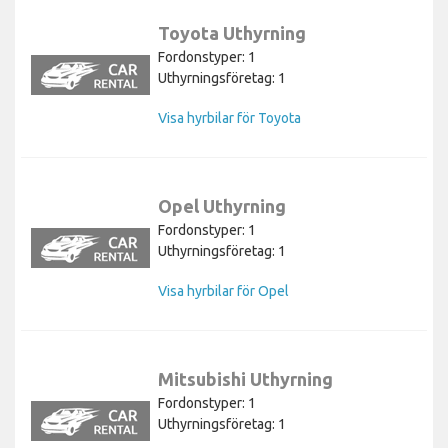
Toyota Uthyrning
Fordonstyper: 1
Uthyrningsföretag: 1
Visa hyrbilar för Toyota
Opel Uthyrning
Fordonstyper: 1
Uthyrningsföretag: 1
Visa hyrbilar för Opel
Mitsubishi Uthyrning
Fordonstyper: 1
Uthyrningsföretag: 1