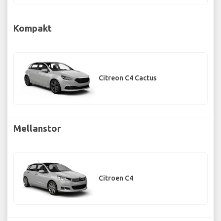
Kompakt
Citreon C4 Cactus
Mellanstor
Citroen C4