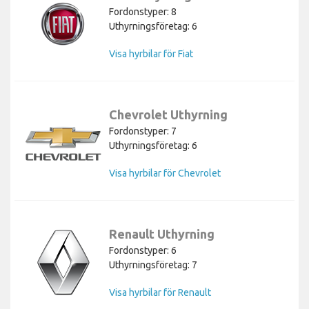
Fordonstyper: 8
Uthyrningsföretag: 6
Visa hyrbilar för Fiat
Chevrolet Uthyrning
Fordonstyper: 7
Uthyrningsföretag: 6
Visa hyrbilar för Chevrolet
Renault Uthyrning
Fordonstyper: 6
Uthyrningsföretag: 7
Visa hyrbilar för Renault