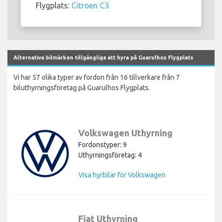
Flygplats:
Citroen C3
Alternativa bilmärken tillgängliga att hyra på Guarulhos Flygplats
Vi har 57 olika typer av fordon från 16 tillverkare från 7
biluthyrningsföretag på Guarulhos Flygplats.
Volkswagen Uthyrning
Fordonstyper: 9
Uthyrningsföretag: 4
Visa hyrbilar för Volkswagen
Fiat Uthyrning