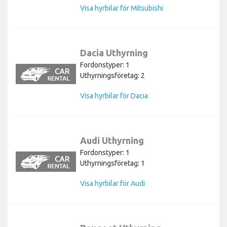
Visa hyrbilar för Mitsubishi
Dacia Uthyrning
Fordonstyper: 1
Uthyrningsföretag: 2
Visa hyrbilar för Dacia
Audi Uthyrning
Fordonstyper: 1
Uthyrningsföretag: 1
Visa hyrbilar för Audi