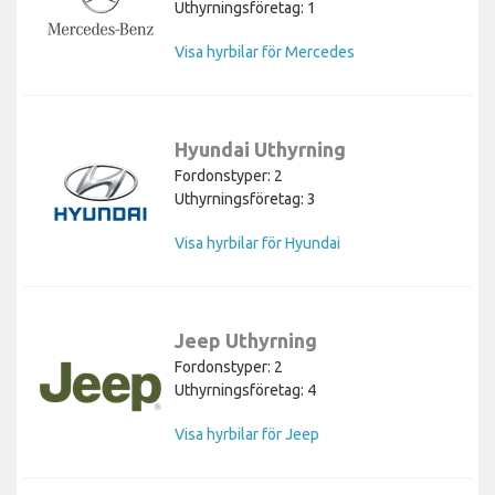
Uthyrningsföretag: 1
Visa hyrbilar för Mercedes
Hyundai Uthyrning
Fordonstyper: 2
Uthyrningsföretag: 3
Visa hyrbilar för Hyundai
Jeep Uthyrning
Fordonstyper: 2
Uthyrningsföretag: 4
Visa hyrbilar för Jeep