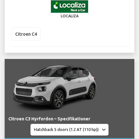
LOCALIZA
Citroen C4
Citroen C3 Hyrfordon – Specifikationer