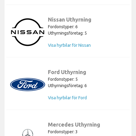
Nissan Uthyrning
Fordonstyper: 6
Uthyrningsföretag: 5
Visa hyrbilar för Nissan
Ford Uthyrning
Fordonstyper: 5
Uthyrningsföretag: 6
Visa hyrbilar för Ford
Mercedes Uthyrning
Fordonstyper: 3