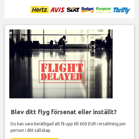
Blev ditt flyg försenat eller inställt?
Du kan vara berättigad att få upp till 600 EUR i ersättning per
person i ditt sällskap.