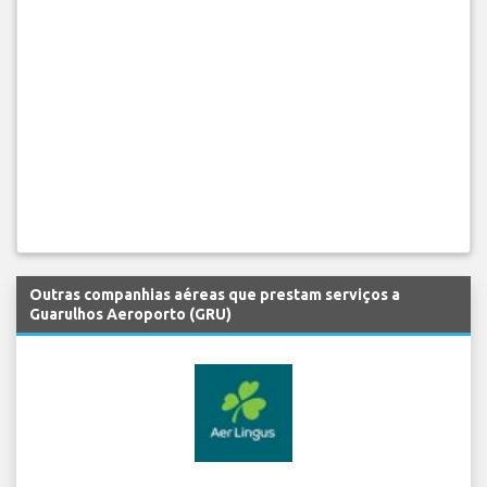
Outras companhias aéreas que prestam serviços a
Guarulhos Aeroporto (GRU)