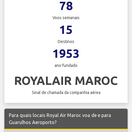
78
Voos semanais
15
Destinos
1953
ano fundado
ROYALAIR MAROC
Sinal de chamada da companhia aérea
Para quais locais Royal Air Maroc voa de e para
Guarulhos Aeroporto?