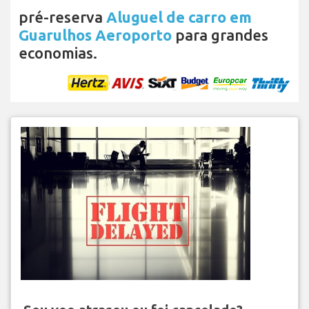
pré-reserva
Aluguel de carro em
Guarulhos Aeroporto
para grandes
economias.