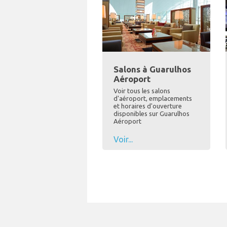
Salons à Guarulhos
Aéroport
Voir tous les salons
d'aéroport, emplacements
et horaires d'ouverture
disponibles sur Guarulhos
Aéroport
Voir...