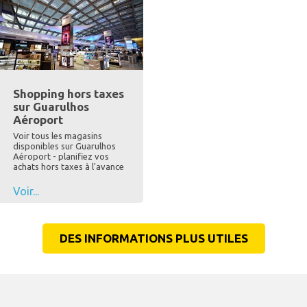
Shopping hors taxes
sur Guarulhos
Aéroport
Voir tous les magasins
disponibles sur Guarulhos
Aéroport - planifiez vos
achats hors taxes à l'avance
Voir...
DES INFORMATIONS PLUS UTILES