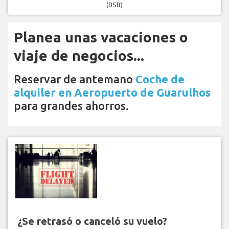
(BSB)
Planea unas vacaciones o
viaje de negocios...
Reservar de antemano
Coche de
alquiler en Aeropuerto de Guarulhos
para grandes ahorros.