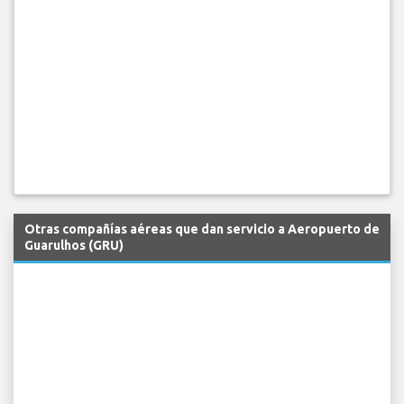
Otras compañías aéreas que dan servicio a Aeropuerto de
Guarulhos (GRU)