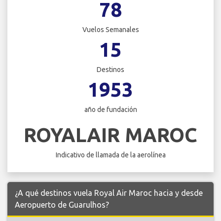
78
Vuelos Semanales
15
Destinos
1953
año de fundación
ROYALAIR MAROC
Indicativo de llamada de la aerolínea
¿A qué destinos vuela Royal Air Maroc hacia y desde
Aeropuerto de Guarulhos?